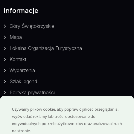
Informacje
Góry Świętokrzyskie
Mapa
Lokalna Organizacja Turystyczna
Kontakt
Wydarzenia
Szlak legend
Polityka prywatności
Używamy plików cookie, aby poprawić jakość przeglądania,
Kontakt
wyświetlać reklamy lub treści dostosowane do
indywidualnych potrzeb użytkowników oraz analizować ruch
Telefon:
na stronie.