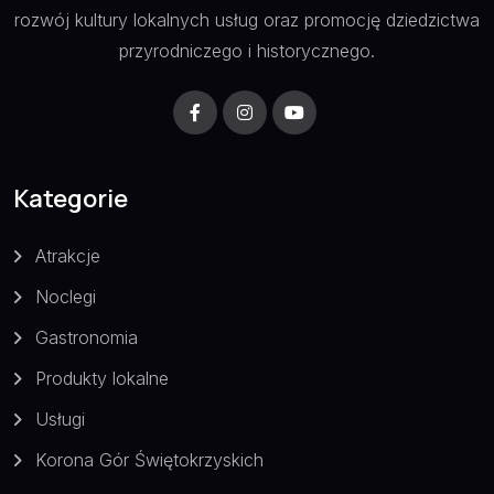
rozwój kultury lokalnych usług oraz promocję dziedzictwa
przyrodniczego i historycznego.
Kategorie
Atrakcje
Noclegi
Gastronomia
Produkty lokalne
Usługi
Korona Gór Świętokrzyskich