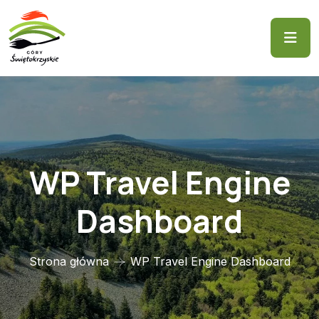
WP Travel Engine
Dashboard
Strona główna
WP Travel Engine Dashboard