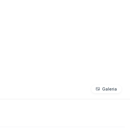
Galeria