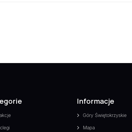
egorie
Informacje
akcje
Góry Świętokrzyskie
clegi
Mapa