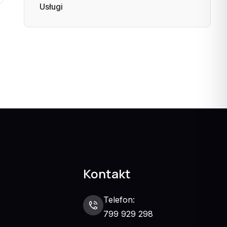
Usługi
Kontakt
Telefon:
799 929 298