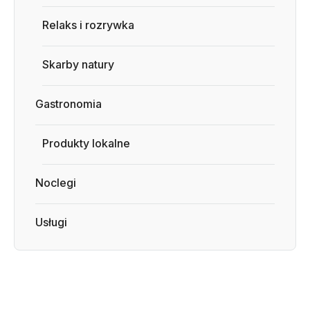
Relaks i rozrywka
Skarby natury
Gastronomia
Produkty lokalne
Noclegi
Usługi