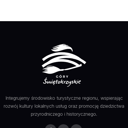
Integrujemy środowisko turystyczne regionu, wspierając
rozwój kultury lokalnych usług oraz promocję dziedzictwa
przyrodniczego i historycznego.