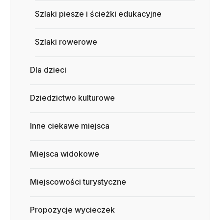
Szlaki piesze i ścieżki edukacyjne
Szlaki rowerowe
Dla dzieci
Dziedzictwo kulturowe
Inne ciekawe miejsca
Miejsca widokowe
Miejscowości turystyczne
Propozycje wycieczek