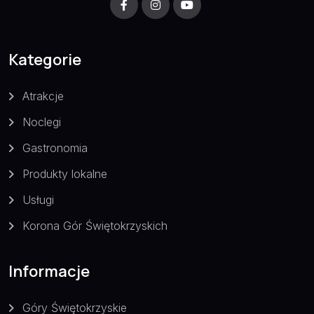
Kategorie
Atrakcje
Noclegi
Gastronomia
Produkty lokalne
Usługi
Korona Gór Świętokrzyskich
Informacje
Góry Świętokrzyskie