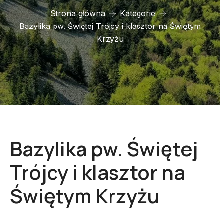
Strona główna
Kategorie
Bazylika pw. Świętej Trójcy i klasztor na Świętym
Krzyżu
Bazylika pw. Świętej
Trójcy i klasztor na
Świętym Krzyżu