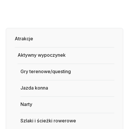
Atrakcje
Aktywny wypoczynek
Gry terenowe/questing
Jazda konna
Narty
Szlaki i ścieżki rowerowe