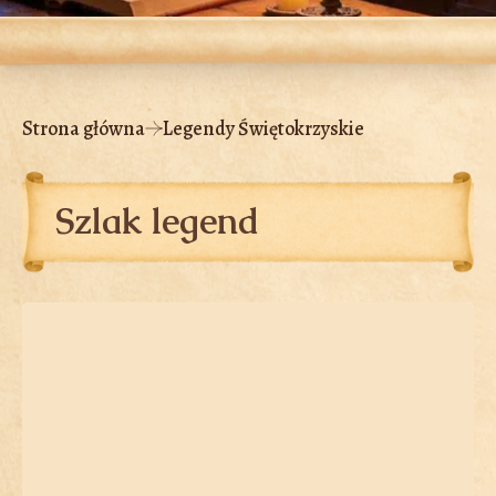
Strona główna
Legendy Świętokrzyskie
Szlak legend