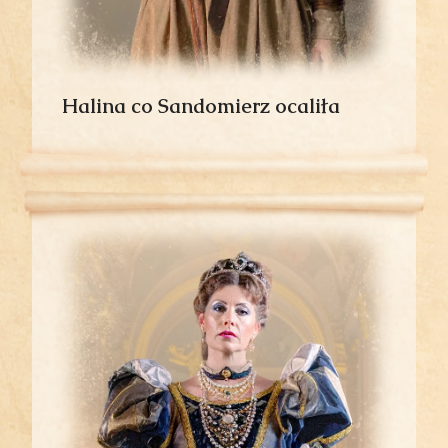
Halina co Sandomierz ocaliła