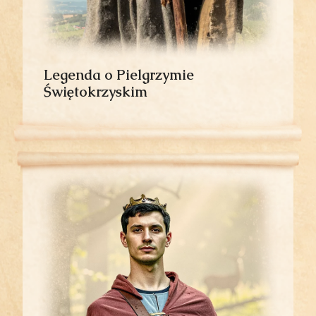
Legenda o Pielgrzymie
Świętokrzyskim