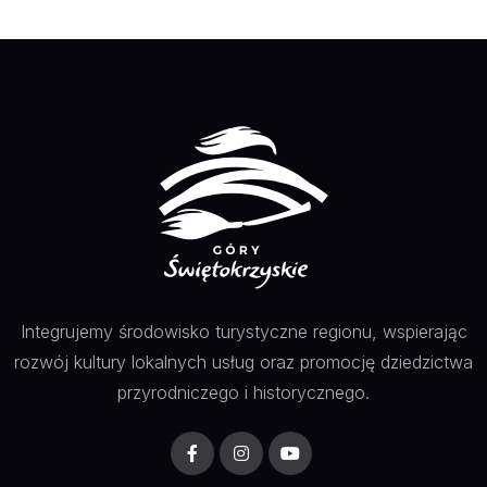
Integrujemy środowisko turystyczne regionu, wspierając
rozwój kultury lokalnych usług oraz promocję dziedzictwa
przyrodniczego i historycznego.