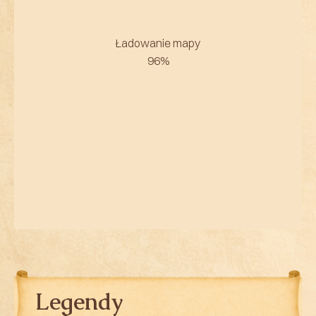
Legendy