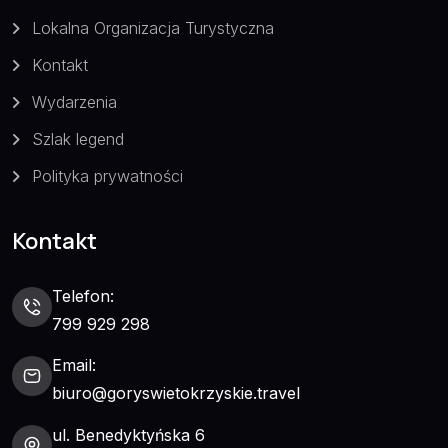
Lokalna Organizacja Turystyczna
Kontakt
Wydarzenia
Szlak legend
Polityka prywatności
Kontakt
Telefon:
799 929 298
Email:
biuro@goryswietokrzyskie.travel
ul. Benedyktyńska 6