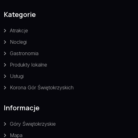
Kategorie
Atrakcje
Noclegi
Gastronomia
Produkty lokalne
Usługi
Korona Gór Świętokrzyskich
Informacje
Góry Świętokrzyskie
Mapa