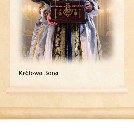
Królowa Bona