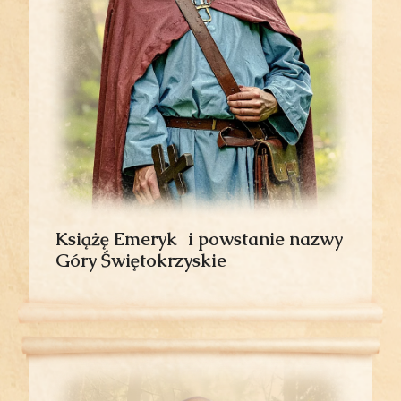
Książę Emeryk i powstanie nazwy
Góry Świętokrzyskie