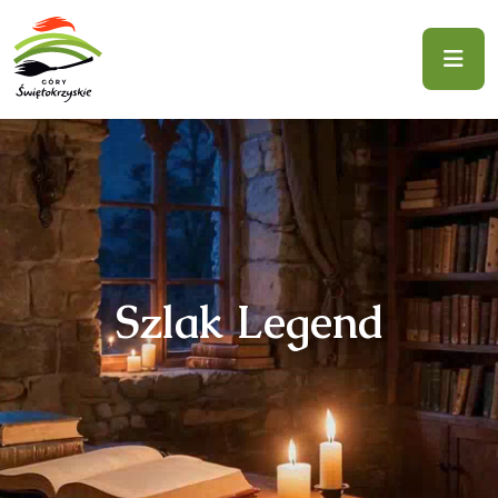
Szlak Legend