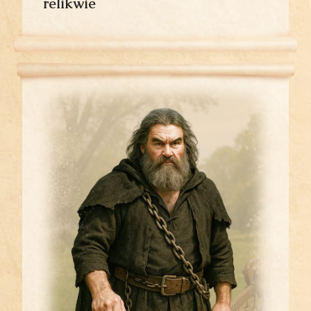
relikwie