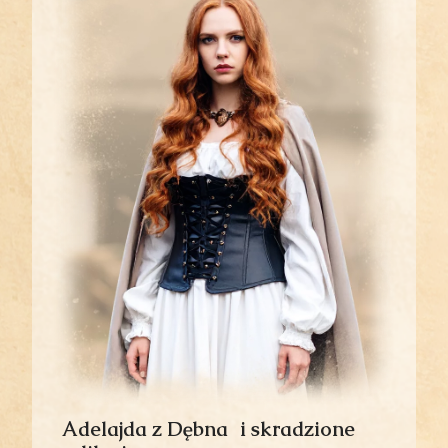
Adelajda z Dębna i skradzione