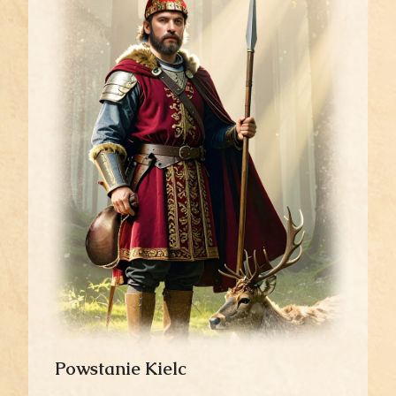
Powstanie Kielc