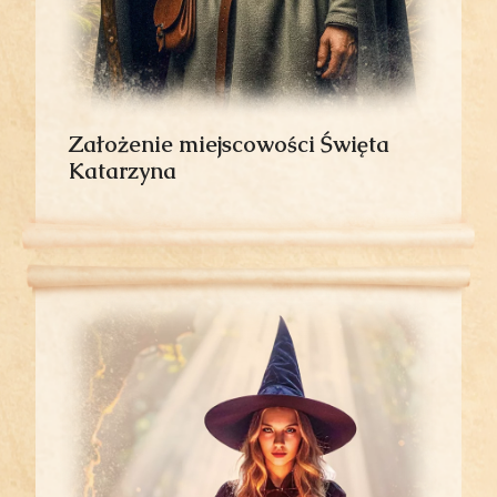
Założenie miejscowości Święta
Katarzyna