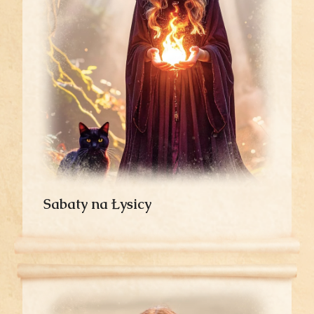
Sabaty na Łysicy