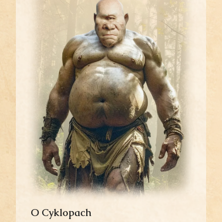
O Cyklopach