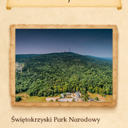
Świętokrzyski Park Narodowy