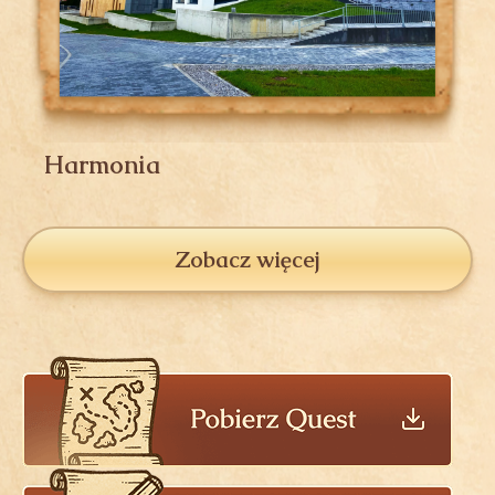
Harmonia
Zobacz więcej