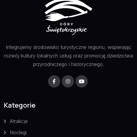
Integrujemy środowisko turystyczne regionu, wspierając
rozwój kultury lokalnych usług oraz promocję dziedzictwa
przyrodniczego i historycznego.
Kategorie
Atrakcje
Noclegi