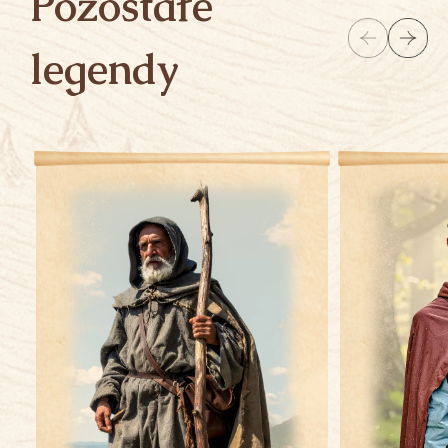
Pozostałe
legendy