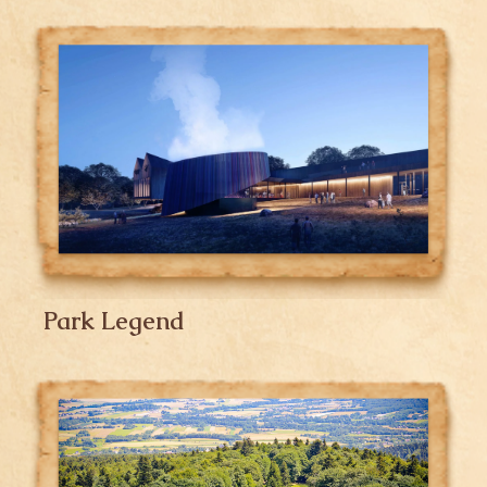
Park Legend