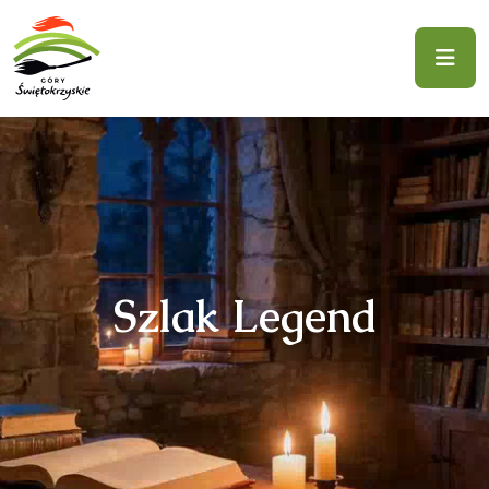
Szlak Legend