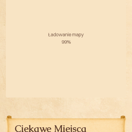
Ciekawe Miejsca