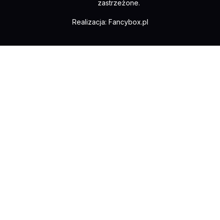
zastrzeżone.
Realizacja:
Fancybox.pl