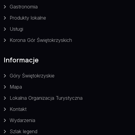
Gastronomia
Produkty lokalne
Usługi
Korona Gór Świętokrzyskich
Informacje
Góry Świętokrzyskie
Mapa
Lokalna Organizacja Turystyczna
Kontakt
Wydarzenia
Szlak legend