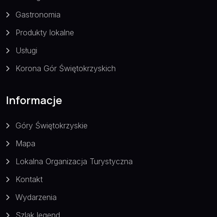
Gastronomia
Produkty lokalne
Usługi
Korona Gór Świętokrzyskich
Informacje
Góry Świętokrzyskie
Mapa
Lokalna Organizacja Turystyczna
Kontakt
Wydarzenia
Szlak legend