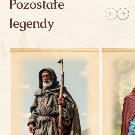
Pozostałe
legendy