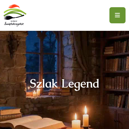
Szlak Legend