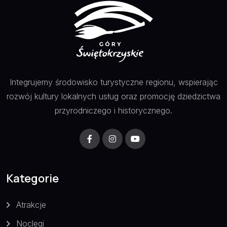
Integrujemy środowisko turystyczne regionu, wspierając
rozwój kultury lokalnych usług oraz promocję dziedzictwa
przyrodniczego i historycznego.
Kategorie
Atrakcje
Noclegi