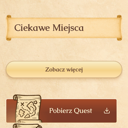
Ciekawe Miejsca
Zobacz więcej