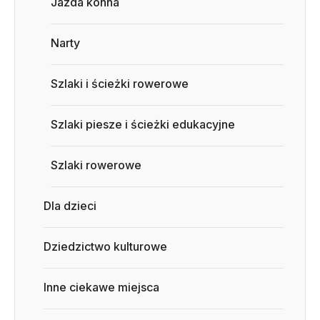
Jazda konna
Narty
Szlaki i ścieżki rowerowe
Szlaki piesze i ścieżki edukacyjne
Szlaki rowerowe
Dla dzieci
Dziedzictwo kulturowe
Inne ciekawe miejsca