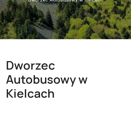
Dworzec
Autobusowy w
Kielcach