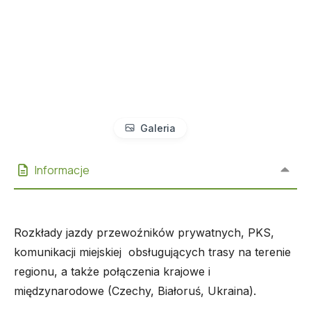
Galeria
Informacje
Rozkłady jazdy przewoźników prywatnych, PKS,
komunikacji miejskiej obsługujących trasy na terenie
regionu, a także połączenia krajowe i
międzynarodowe (Czechy, Białoruś, Ukraina).