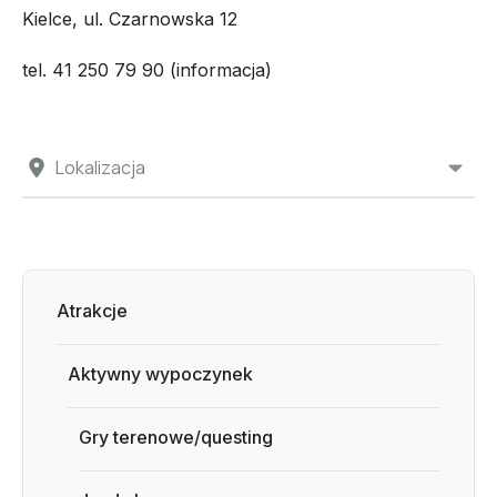
Kielce, ul. Czarnowska 12
tel. 41 250 79 90 (informacja)
Lokalizacja
Atrakcje
Aktywny wypoczynek
Gry terenowe/questing