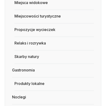
Miejsca widokowe
Miejscowości turystyczne
Propozycje wycieczek
Relaks i rozrywka
Skarby natury
Gastronomia
Produkty lokalne
Noclegi