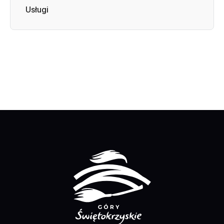
Usługi