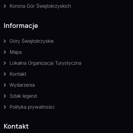
Korona Gór Świętokrzyskich
Informacje
Góry Świętokrzyskie
Mapa
Lokalna Organizacja Turystyczna
Kontakt
Wydarzenia
Szlak legend
Polityka prywatności
Kontakt