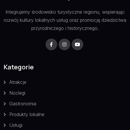
Integrujemy środowisko turystyczne regionu, wspierając
rozwój kultury lokalnych usług oraz promocję dziedzictwa
przyrodniczego i historycznego.
Kategorie
Atrakcje
Noclegi
Gastronomia
Produkty lokalne
Usługi