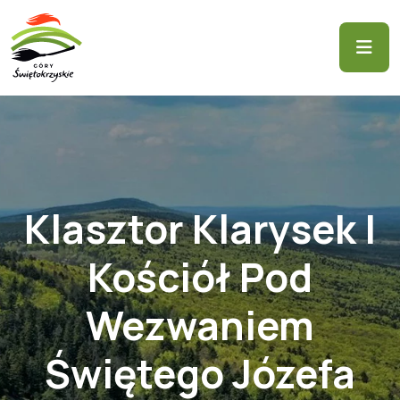
Klasztor Klarysek I
Kościół Pod
Wezwaniem
Świętego Józefa