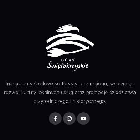
Integrujemy środowisko turystyczne regionu, wspierając
rozwój kultury lokalnych usług oraz promocję dziedzictwa
przyrodniczego i historycznego.