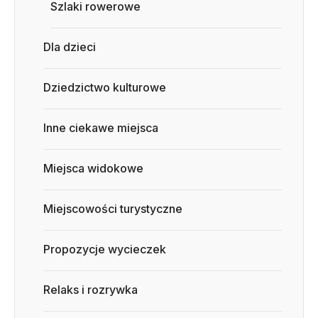
Szlaki rowerowe
Dla dzieci
Dziedzictwo kulturowe
Inne ciekawe miejsca
Miejsca widokowe
Miejscowości turystyczne
Propozycje wycieczek
Relaks i rozrywka