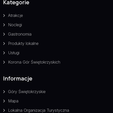
Kategorie
Atrakcje
Noclegi
Gastronomia
Produkty lokalne
Usługi
Korona Gór Świętokrzyskich
Informacje
Góry Świętokrzyskie
Mapa
Lokalna Organizacja Turystyczna