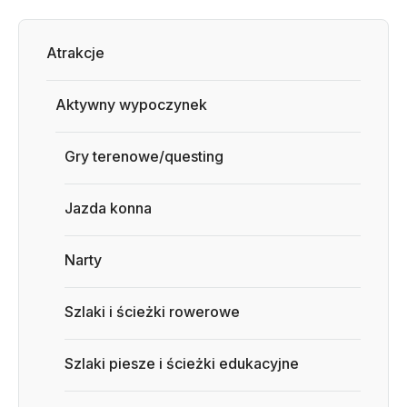
Atrakcje
Aktywny wypoczynek
Gry terenowe/questing
Jazda konna
Narty
Szlaki i ścieżki rowerowe
Szlaki piesze i ścieżki edukacyjne