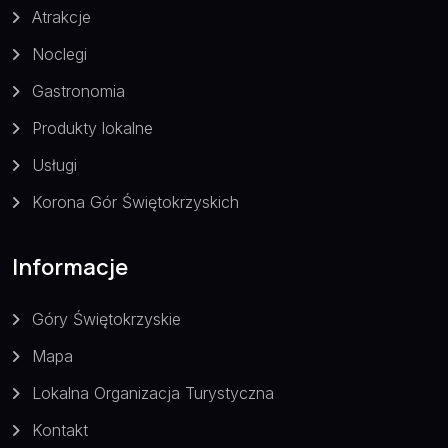
Atrakcje
Noclegi
Gastronomia
Produkty lokalne
Usługi
Korona Gór Świętokrzyskich
Informacje
Góry Świętokrzyskie
Mapa
Lokalna Organizacja Turystyczna
Kontakt