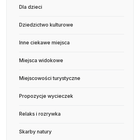
Dla dzieci
Dziedzictwo kulturowe
Inne ciekawe miejsca
Miejsca widokowe
Miejscowości turystyczne
Propozycje wycieczek
Relaks i rozrywka
Skarby natury