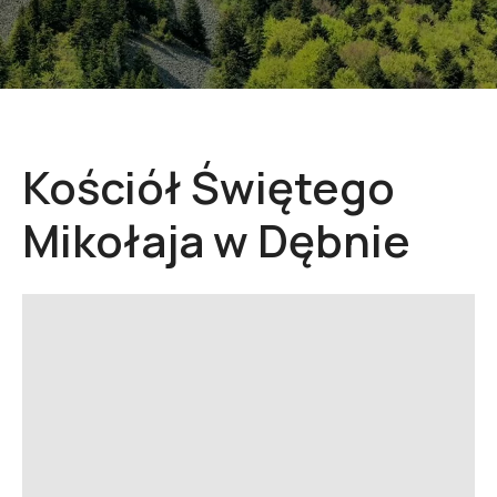
Kościół Świętego
Mikołaja w Dębnie