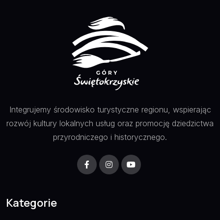
Integrujemy środowisko turystyczne regionu, wspierając
rozwój kultury lokalnych usług oraz promocję dziedzictwa
przyrodniczego i historycznego.
Kategorie