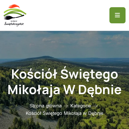
Kościół Świętego
Mikołaja W Dębnie
Strona główna
Kategorie
Kościół Świętego Mikołaja w Dębnie