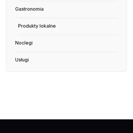
Gastronomia
Produkty lokalne
Noclegi
Usługi