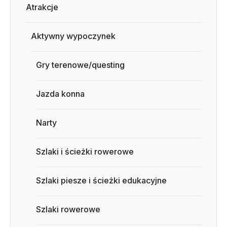
Atrakcje
Aktywny wypoczynek
Gry terenowe/questing
Jazda konna
Narty
Szlaki i ścieżki rowerowe
Szlaki piesze i ścieżki edukacyjne
Szlaki rowerowe