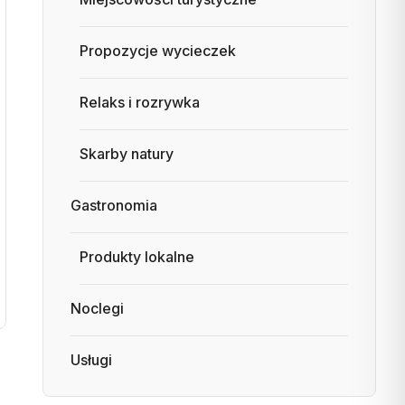
Propozycje wycieczek
Relaks i rozrywka
Skarby natury
Gastronomia
Produkty lokalne
Noclegi
Usługi