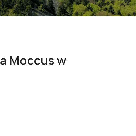
na Moccus w