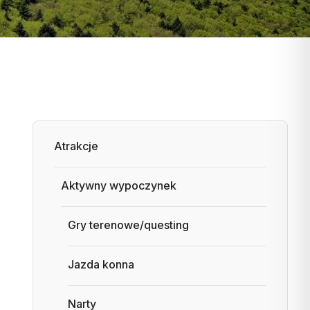
Atrakcje
Aktywny wypoczynek
Gry terenowe/questing
Jazda konna
Narty