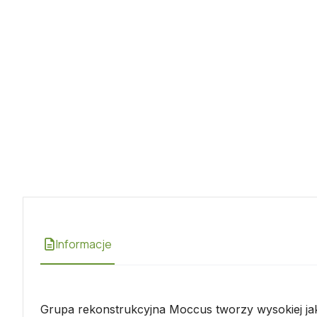
Informacje
Grupa rekonstrukcyjna Moccus tworzy wysokiej ja