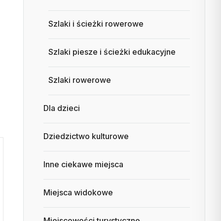
Szlaki i ścieżki rowerowe
Szlaki piesze i ścieżki edukacyjne
Szlaki rowerowe
Dla dzieci
Dziedzictwo kulturowe
Inne ciekawe miejsca
Miejsca widokowe
Miejscowości turystyczne