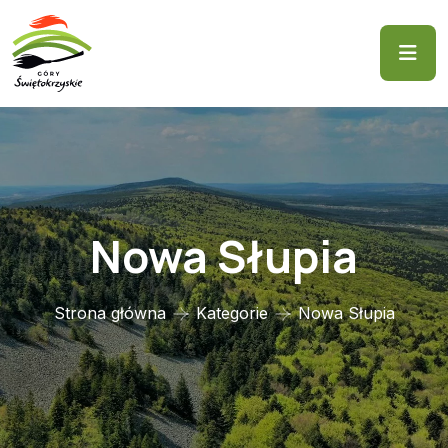
Nowa Słupia
Strona główna
Kategorie
Nowa Słupia