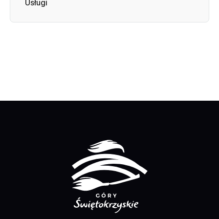
Usługi