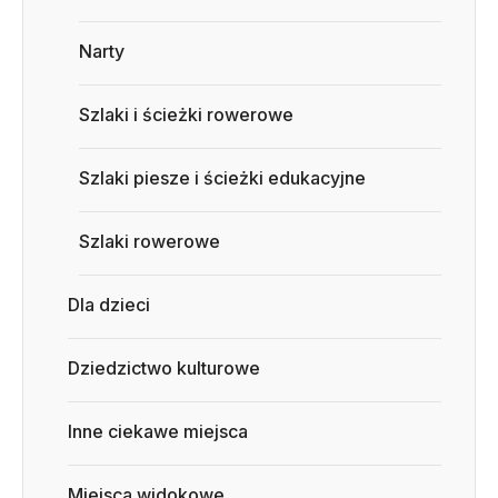
Narty
Szlaki i ścieżki rowerowe
Szlaki piesze i ścieżki edukacyjne
Szlaki rowerowe
Dla dzieci
Dziedzictwo kulturowe
Inne ciekawe miejsca
Miejsca widokowe