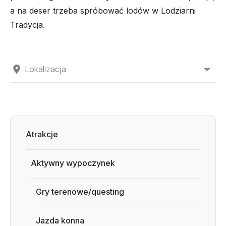
a na deser trzeba spróbować lodów w Lodziarni
Tradycja.
Lokalizacja
Atrakcje
Aktywny wypoczynek
Gry terenowe/questing
Jazda konna