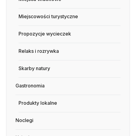
Miejscowości turystyczne
Propozycje wycieczek
Relaks i rozrywka
Skarby natury
Gastronomia
Produkty lokalne
Noclegi