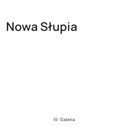
Nowa Słupia
Galeria