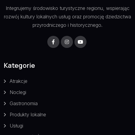
Integrujemy środowisko turystyczne regionu, wspierając
rozwój kultury lokalnych usług oraz promocję dziedzictwa
przyrodniczego i historycznego.
Kategorie
Atrakcje
Noclegi
Gastronomia
Produkty lokalne
Usługi