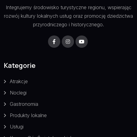
Integrujemy środowisko turystyczne regionu, wspierając
rozwój kultury lokalnych usług oraz promocję dziedzictwa
przyrodniczego i historycznego.
Kategorie
Atrakcje
Noclegi
Gastronomia
Produkty lokalne
Usługi