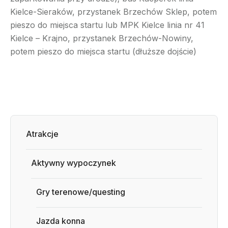
Kielce-Sieraków, przystanek Brzechów Sklep, potem
pieszo do miejsca startu lub MPK Kielce linia nr 41
Kielce – Krajno, przystanek Brzechów-Nowiny,
potem pieszo do miejsca startu (dłuższe dojście)
Atrakcje
Aktywny wypoczynek
Gry terenowe/questing
Jazda konna