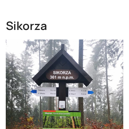
Sikorza