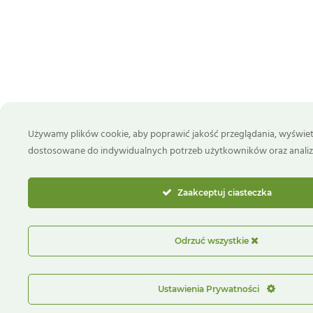
Używamy plików cookie, aby poprawić jakość przeglądania, wyświetl
dostosowane do indywidualnych potrzeb użytkowników oraz analizo
Zaakceptuj ciasteczka
Odrzuć wszystkie
Ustawienia Prywatności