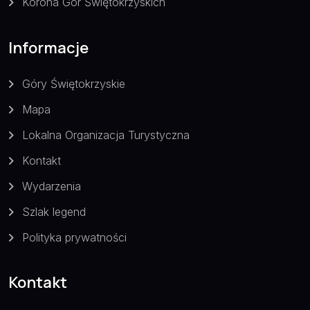
Korona Gór Świętokrzyskich
Informacje
Góry Świętokrzyskie
Mapa
Lokalna Organizacja Turystyczna
Kontakt
Wydarzenia
Szlak legend
Polityka prywatności
Kontakt