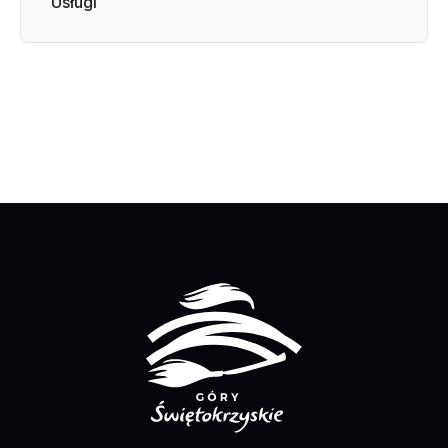
Usługi