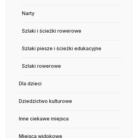
Narty
Szlaki i ścieżki rowerowe
Szlaki piesze i ścieżki edukacyjne
Szlaki rowerowe
Dla dzieci
Dziedzictwo kulturowe
Inne ciekawe miejsca
Miejsca widokowe