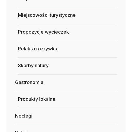
Miejscowości turystyczne
Propozycje wycieczek
Relaks i rozrywka
Skarby natury
Gastronomia
Produkty lokalne
Noclegi