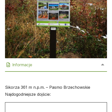
Informacje
Sikorza 361 m n.p.m. – Pasmo Brzechowskie
Najdogodniejsze dojście: