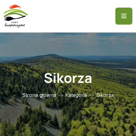
Sikorza
Strona główna
Kategorie
Sikorza