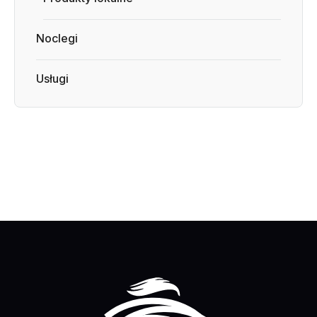
Noclegi
Usługi