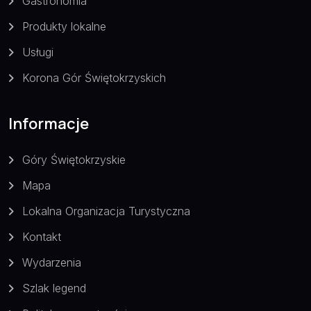
Gastronomia
Produkty lokalne
Usługi
Korona Gór Świętokrzyskich
Informacje
Góry Świętokrzyskie
Mapa
Lokalna Organizacja Turystyczna
Kontakt
Wydarzenia
Szlak legend