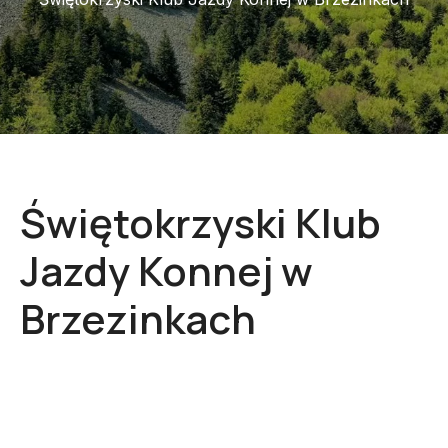
Świętokrzyski Klub
Jazdy Konnej w
Brzezinkach