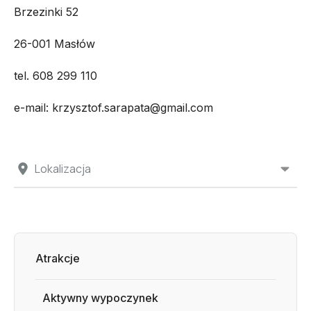
Brzezinki 52
26-001 Masłów
tel. 608 299 110
e-mail: krzysztof.sarapata@gmail.com
Lokalizacja
Atrakcje
Aktywny wypoczynek