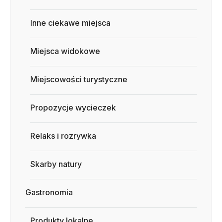
Inne ciekawe miejsca
Miejsca widokowe
Miejscowości turystyczne
Propozycje wycieczek
Relaks i rozrywka
Skarby natury
Gastronomia
Produkty lokalne