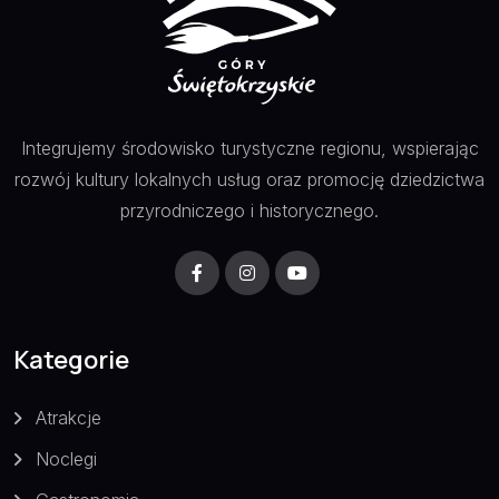
Integrujemy środowisko turystyczne regionu, wspierając
rozwój kultury lokalnych usług oraz promocję dziedzictwa
przyrodniczego i historycznego.
Kategorie
Atrakcje
Noclegi