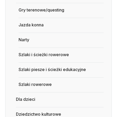
Gry terenowe/questing
Jazda konna
Narty
Szlaki i ścieżki rowerowe
Szlaki piesze i ścieżki edukacyjne
Szlaki rowerowe
Dla dzieci
Dziedzictwo kulturowe