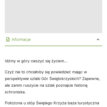
Informacje
Idźmy w góry cieszyć się życiem…
Czyż nie to chciałoby się powiedzieć mając w
perspektywie szlaki Gór Świętokrzyskich? Zapewne,
ale zanim ruszycie na szlak poznajcie historię
schroniska.
Położona u stóp Świętego Krzyża baza turystyczna