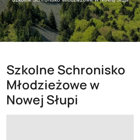
Szkolne Schronisko
Młodzieżowe w
Nowej Słupi