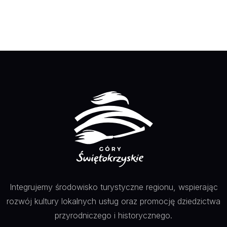
Integrujemy środowisko turystyczne regionu, wspierając
rozwój kultury lokalnych usług oraz promocję dziedzictwa
przyrodniczego i historycznego.