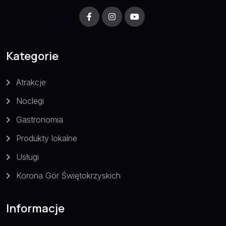
Kategorie
Atrakcje
Noclegi
Gastronomia
Produkty lokalne
Usługi
Korona Gór Świętokrzyskich
Informacje