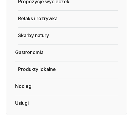
Propozycje wycieczek
Relaks i rozrywka
Skarby natury
Gastronomia
Produkty lokalne
Noclegi
Usługi