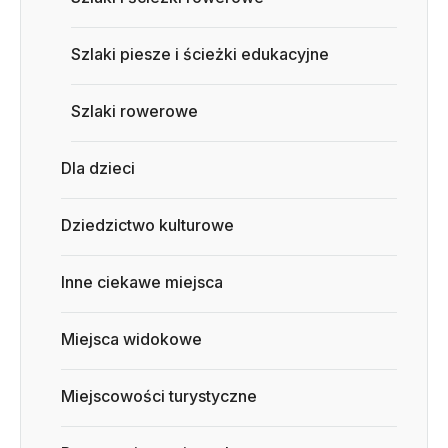
Szlaki piesze i ścieżki edukacyjne
Szlaki rowerowe
Dla dzieci
Dziedzictwo kulturowe
Inne ciekawe miejsca
Miejsca widokowe
Miejscowości turystyczne