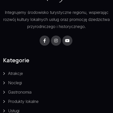
Integrujemy środowisko turystyczne regionu, wspierając
rozwój kultury lokalnych usług oraz promocję dziedzictwa
przyrodniczego i historycznego.
Kategorie
Atrakcje
Noclegi
Gastronomia
Produkty lokalne
Usługi