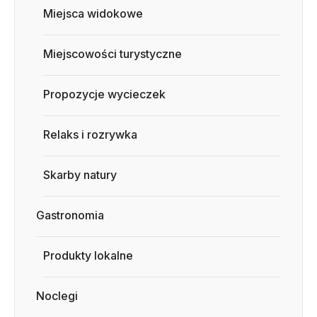
Miejsca widokowe
Miejscowości turystyczne
Propozycje wycieczek
Relaks i rozrywka
Skarby natury
Gastronomia
Produkty lokalne
Noclegi