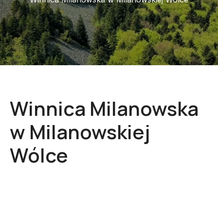
Winnica Milanowska
w Milanowskiej
Wólce