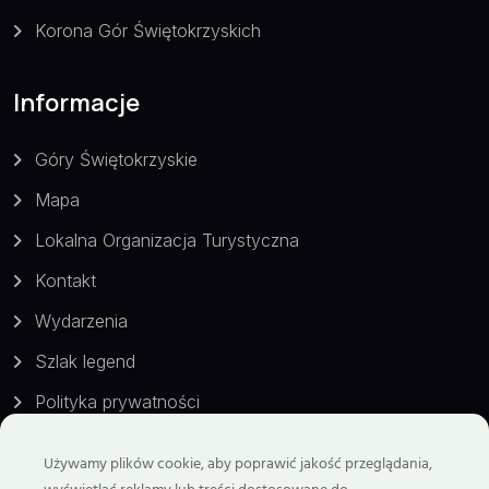
Korona Gór Świętokrzyskich
Informacje
Góry Świętokrzyskie
Mapa
Lokalna Organizacja Turystyczna
Kontakt
Wydarzenia
Szlak legend
Polityka prywatności
Używamy plików cookie, aby poprawić jakość przeglądania,
Kontakt