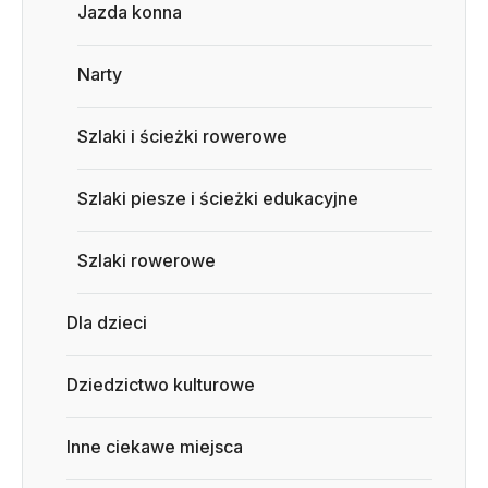
Jazda konna
Narty
Szlaki i ścieżki rowerowe
Szlaki piesze i ścieżki edukacyjne
Szlaki rowerowe
Dla dzieci
Dziedzictwo kulturowe
Inne ciekawe miejsca