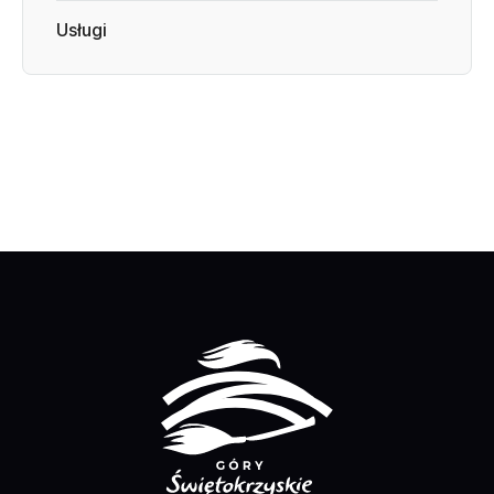
Usługi