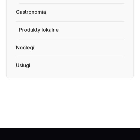
Gastronomia
Produkty lokalne
Noclegi
Usługi