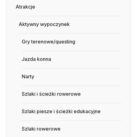
Atrakcje
Aktywny wypoczynek
Gry terenowe/questing
Jazda konna
Narty
Szlaki i ścieżki rowerowe
Szlaki piesze i ścieżki edukacyjne
Szlaki rowerowe