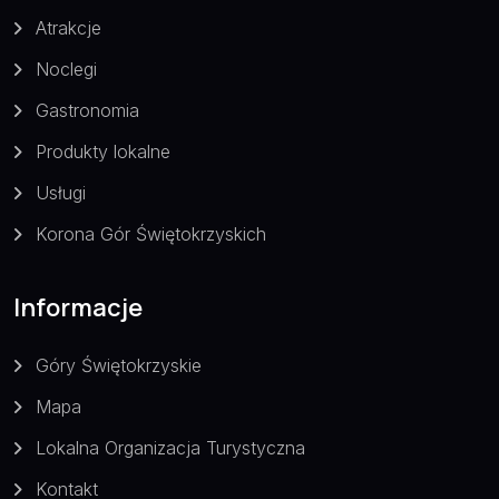
Atrakcje
Noclegi
Gastronomia
Produkty lokalne
Usługi
Korona Gór Świętokrzyskich
Informacje
Góry Świętokrzyskie
Mapa
Lokalna Organizacja Turystyczna
Kontakt