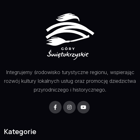
Integrujemy środowisko turystyczne regionu, wspierając
rozwój kultury lokalnych usług oraz promocję dziedzictwa
przyrodniczego i historycznego.
Kategorie