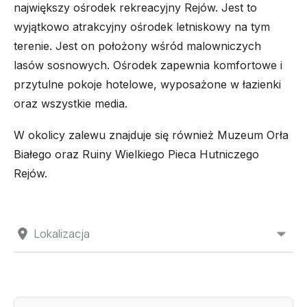
największy ośrodek rekreacyjny Rejów. Jest to
wyjątkowo atrakcyjny ośrodek letniskowy na tym
terenie. Jest on położony wśród malowniczych
lasów sosnowych. Ośrodek zapewnia komfortowe i
przytulne pokoje hotelowe, wyposażone w łazienki
oraz wszystkie media.
W okolicy zalewu znajduje się również Muzeum Orła
Białego oraz Ruiny Wielkiego Pieca Hutniczego
Rejów.
Lokalizacja