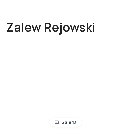
Zalew Rejowski
Galeria