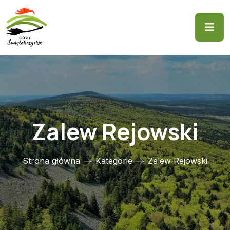
Zalew Rejowski
Strona główna
Kategorie
Zalew Rejowski