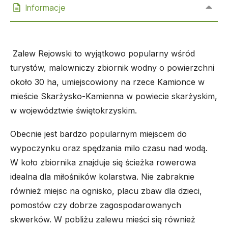
Informacje
Zalew Rejowski to wyjątkowo popularny wśród
turystów, malowniczy zbiornik wodny o powierzchni
około 30 ha, umiejscowiony na rzece Kamionce w
mieście Skarżysko-Kamienna w powiecie skarżyskim,
w województwie świętokrzyskim.
Obecnie jest bardzo popularnym miejscem do
wypoczynku oraz spędzania milo czasu nad wodą.
W koło zbiornika znajduje się ścieżka rowerowa
idealna dla miłośników kolarstwa. Nie zabraknie
również miejsc na ognisko, placu zbaw dla dzieci,
pomostów czy dobrze zagospodarowanych
skwerków. W pobliżu zalewu mieści się również