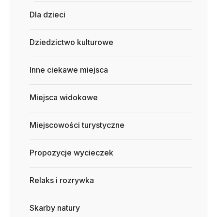
Dla dzieci
Dziedzictwo kulturowe
Inne ciekawe miejsca
Miejsca widokowe
Miejscowości turystyczne
Propozycje wycieczek
Relaks i rozrywka
Skarby natury