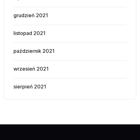
grudzień 2021
listopad 2021
październik 2021
wrzesień 2021
sierpień 2021