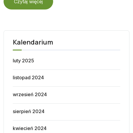
Czytaj więcej
Kalendarium
luty 2025
listopad 2024
wrzesień 2024
sierpień 2024
kwiecień 2024