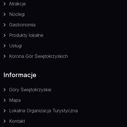
Atrakcje
Noclegi
Gastronomia
Produkty lokalne
Usługi
Korona Gór Świętokrzyskich
Informacje
Góry Świętokrzyskie
Mapa
Lokalna Organizacja Turystyczna
Kontakt