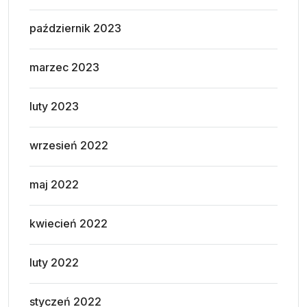
październik 2023
marzec 2023
luty 2023
wrzesień 2022
maj 2022
kwiecień 2022
luty 2022
styczeń 2022