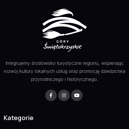
Integrujemy środowisko turystyczne regionu, wspierając
rozwój kultury lokalnych usług oraz promocję dziedzictwa
przyrodniczego i historycznego.
Kategorie