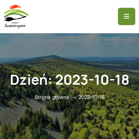
Dzień:
2023-10-18
Strona główna
2023-10-18