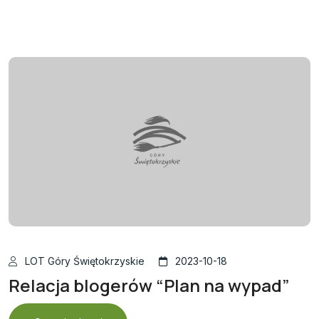
LOT Góry Świętokrzyskie
2023-10-18
Relacja blogerów “Plan na wypad”