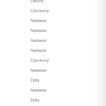
Zielony
Czerwony
Niebieski
Niebieski
Niebieski
Niebieski
Czerwony
Niebieski
Żółty
Niebieski
Żółty