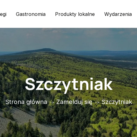
egi
Gastronomia
Produkty lokalne
Wydarzenia
Szczytniak
Strona główna
Zamelduj się
Szczytniak