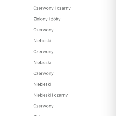
Czerwony i czarny
Zielony i żółty
Czerwony
Niebieski
Czerwony
Niebieski
Czerwony
Niebieski
Niebieski i czarny
Czerwony