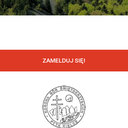
ZAMELDUJ SIĘ!