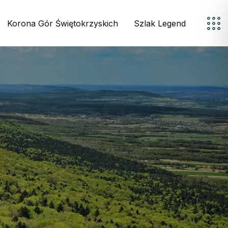
Korona Gór Świętokrzyskich
Szlak Legend